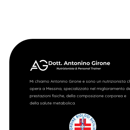
Mi chiamo Antonino Girone e sono un nutrizionista c
opera a Messina, specializzato nel miglioramento de
prestazioni fisiche, della composizione corporea e
della salute metabolica.