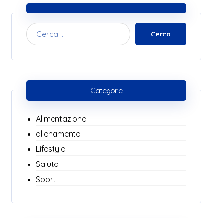
Cerca
Categorie
Alimentazione
allenamento
Lifestyle
Salute
Sport