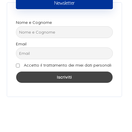
Newsletter
Nome e Cognome
Email
Accetto il trattamento dei miei dati personali