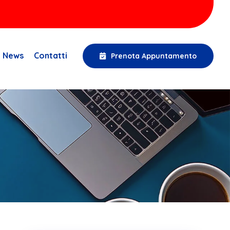
News
Contatti
Prenota Appuntamento