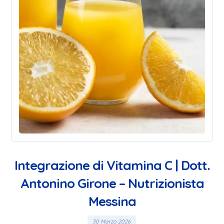
Integrazione di Vitamina C | Dott.
Antonino Girone – Nutrizionista
Messina
30 Marzo 2026