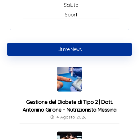
Salute
Sport
Ultime News
Gestione del Diabete di Tipo 2 | Dott.
Antonino Girone – Nutrizionista Messina
4 Agosto 2026