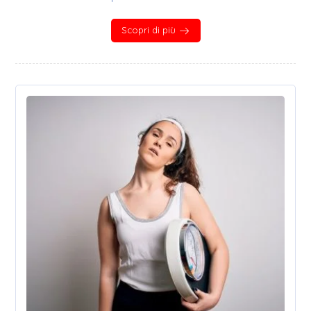
Scopri di più