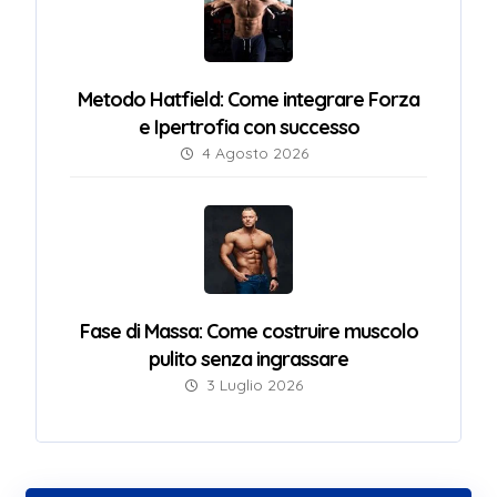
Metodo Hatfield: Come integrare Forza
e Ipertrofia con successo
4 Agosto 2026
Fase di Massa: Come costruire muscolo
pulito senza ingrassare
3 Luglio 2026