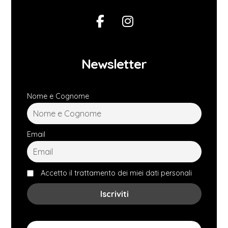
Newsletter
Nome e Cognome
Email
Accetto il trattamento dei miei dati personali