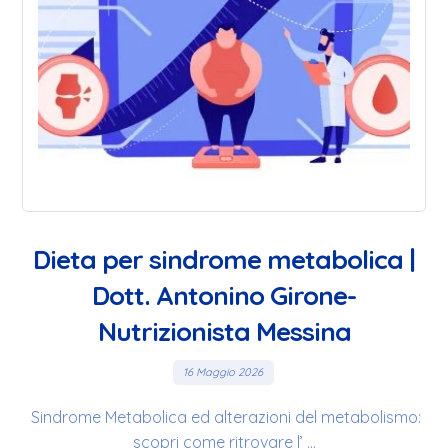
Dieta per sindrome metabolica |
Dott. Antonino Girone-
Nutrizionista Messina
16 Maggio 2026
Sindrome Metabolica ed alterazioni del metabolismo:
scopri come ritrovare l’ ...