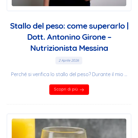
Stallo del peso: come superarlo |
Dott. Antonino Girone –
Nutrizionista Messina
2 Aprile 2026
Perché si verifica lo stallo del peso? Durante il mio ...
Scopri di più