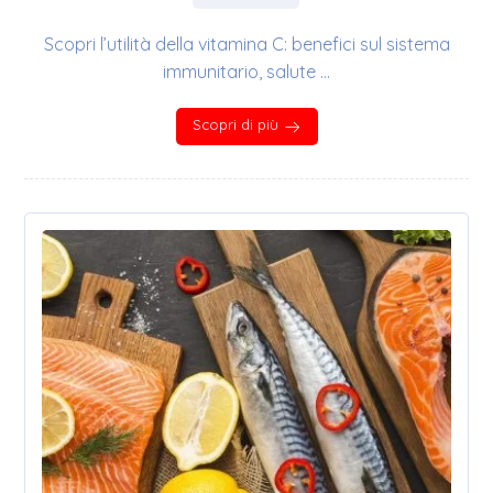
Scopri l’utilità della vitamina C: benefici sul sistema
immunitario, salute ...
Scopri di più