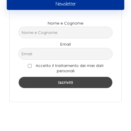
Newsletter
Nome e Cognome
Email
Accetto il trattamento dei miei dati
personali