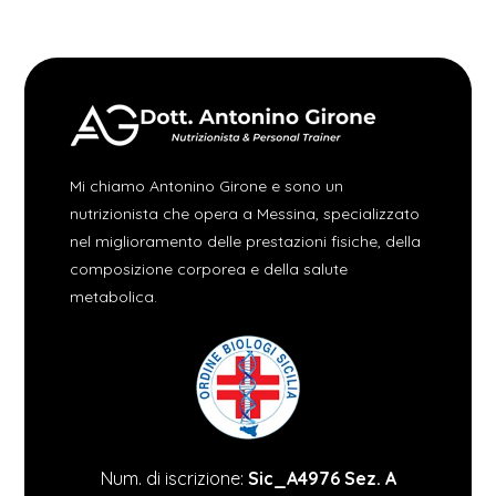
Mi chiamo Antonino Girone e sono un
nutrizionista che opera a Messina, specializzato
nel miglioramento delle prestazioni fisiche, della
composizione corporea e della salute
metabolica.
Num. di iscrizione:
Sic_A4976 Sez. A