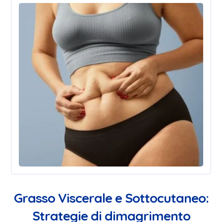
Grasso Viscerale e Sottocutaneo:
Strategie di dimagrimento