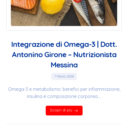
Integrazione di Omega-3 | Dott.
Antonino Girone – Nutrizionista
Messina
7 Marzo 2026
Omega-3 e metabolismo: benefici per infiammazione,
insulina e composizione corporea ...
Scopri di più