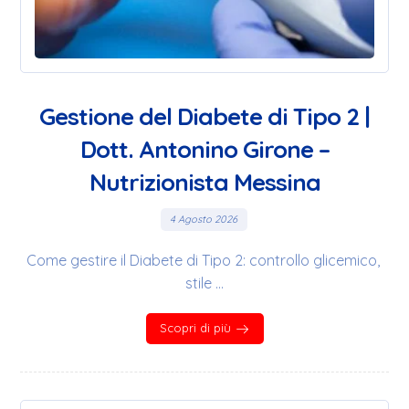
Gestione del Diabete di Tipo 2 |
Dott. Antonino Girone –
Nutrizionista Messina
4 Agosto 2026
Come gestire il Diabete di Tipo 2: controllo glicemico,
stile ...
Scopri di più