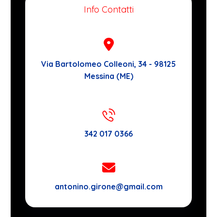
Info Contatti
Via Bartolomeo Colleoni, 34 - 98125
Messina (ME)
342 017 0366
antonino.girone@gmail.com