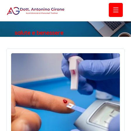
salute e benessere