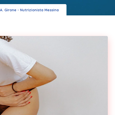
 A. Girone - Nutrizionista Messina