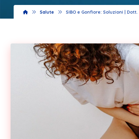
Salute
SIBO e Gonfiore: Soluzioni | Dott.