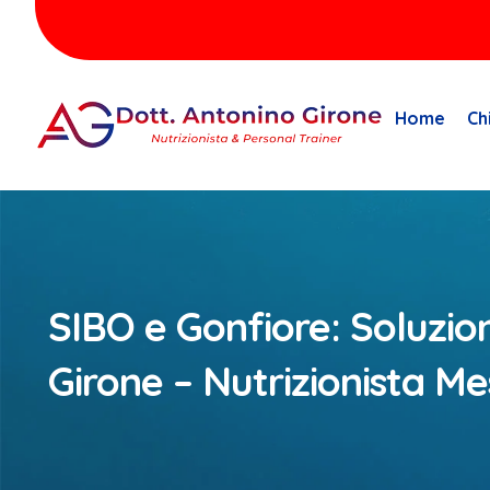
Home
Ch
SIBO e Gonfiore: Soluzioni
Girone – Nutrizionista Me