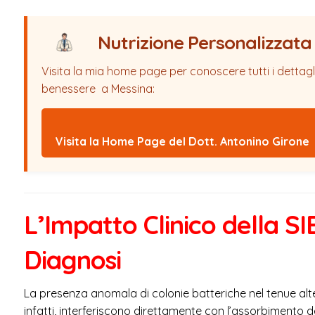
Nutrizione Personalizzata
Visita la mia home page per conoscere tutti i dettagli 
benessere a Messina:
Visita la Home Page del Dott. Antonino Girone
L’Impatto Clinico della S
Diagnosi
La presenza anomala di colonie batteriche nel tenue alte
infatti, interferiscono direttamente con l’assorbimento