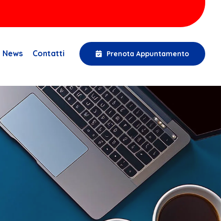
News
Contatti
Prenota Appuntamento