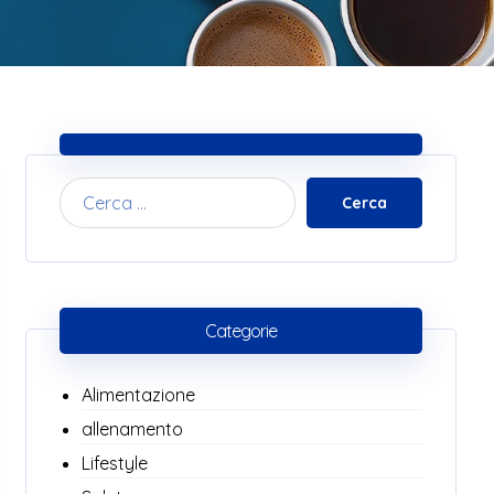
Cerca
Categorie
Alimentazione
allenamento
Lifestyle