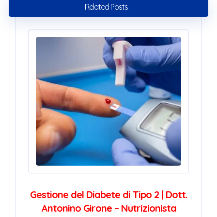
Related Posts ...
Gestione del Diabete di Tipo 2 | Dott.
Antonino Girone – Nutrizionista