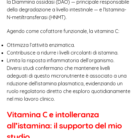
la Diammina ossidasi (DAO) — principale responsabile
della degradazione a livello intestinale — e l’Istamina-
N-metiltransferasi (HNMT).
Agendo come cofattore funzionale, la vitamina C:
Ottimizza l’attività enzimatica.
Contribuisce a ridurre i livelli circolanti di istamina.
Limita la risposta infiammatoria dell’organismo.
Diversi studi confermano che mantenere livelli
adeguati di questo micronutriente è associato a una
riduzione dell’istamina plasmatica, evidenziando un
ruolo regolatorio diretto che esploro quotidianamente
nel mio lavoro clinico.
Vitamina C e intolleranza
all’istamina: il supporto del mio
studio