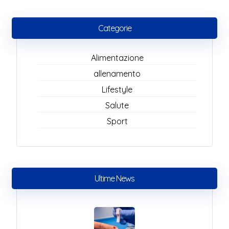
Categorie
Alimentazione
allenamento
Lifestyle
Salute
Sport
Ultime News