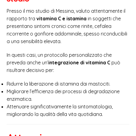
Presso il mio studio di Messina, valuto attentamente il
rapporto tra
vitamina C e istamina
in soggetti che
presentano sintomi cronici come rinite, cefalea
ricorrente o gonfiore addominale, spesso riconducibili
a una sensibilità elevata.
In questi casi, un protocollo personalizzato che
preveda anche un’
integrazione di vitamina C
può
risultare decisivo per:
Ridurre la liberazione di istamina dai mastociti.
Migliorare l’efficienza dei processi di degradazione
enzimatica.
Attenuare significativamente la sintomatologia,
migliorando la qualità della vita quotidiana.