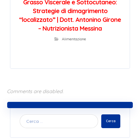
Grasso Viscerale e Sottocutaneo:
Strategie di dimagrimento
“localizzato” | Dott. Antonino Girone
– Nutrizionista Messina
Alimentazione
Comments are disabled.
Cerca