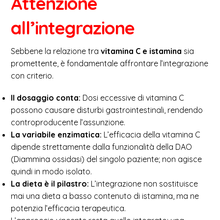
Attenzione
all’integrazione
Sebbene la relazione tra
vitamina C e istamina
sia
promettente, è fondamentale affrontare l’integrazione
con criterio.
Il dosaggio conta:
Dosi eccessive di vitamina C
possono causare disturbi gastrointestinali, rendendo
controproducente l’assunzione.
La variabile enzimatica:
L’efficacia della vitamina C
dipende strettamente dalla funzionalità della DAO
(Diammina ossidasi) del singolo paziente; non agisce
quindi in modo isolato.
La dieta è il pilastro:
L’integrazione non sostituisce
mai una dieta a basso contenuto di istamina, ma ne
potenzia l’efficacia terapeutica.