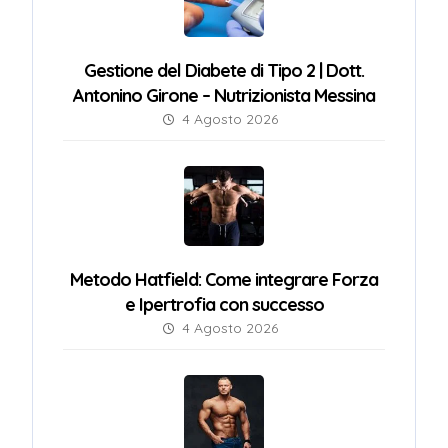
Gestione del Diabete di Tipo 2 | Dott.
Antonino Girone – Nutrizionista Messina
4 Agosto 2026
Metodo Hatfield: Come integrare Forza
e Ipertrofia con successo
4 Agosto 2026