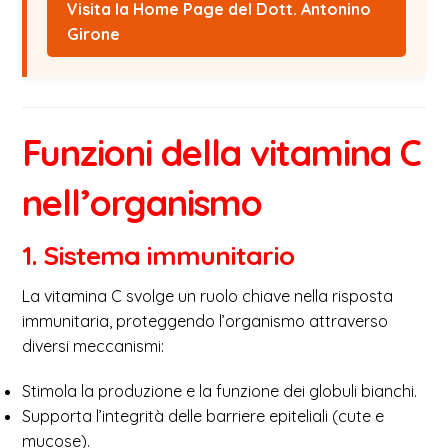
Visita la Home Page del Dott. Antonino
Girone
Funzioni della vitamina C
nell’organismo
1. Sistema immunitario
La vitamina C svolge un ruolo chiave nella risposta
immunitaria, proteggendo l’organismo attraverso
diversi meccanismi:
Stimola la produzione e la funzione dei globuli bianchi.
Supporta l’integrità delle barriere epiteliali (cute e
mucose).