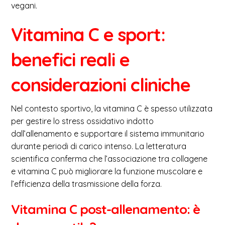
vegani.
Vitamina C e sport:
benefici reali e
considerazioni cliniche
Nel contesto sportivo, la vitamina C è spesso utilizzata
per gestire lo stress ossidativo indotto
dall’allenamento e supportare il sistema immunitario
durante periodi di carico intenso. La letteratura
scientifica conferma che l’associazione tra collagene
e vitamina C può migliorare la funzione muscolare e
l’efficienza della trasmissione della forza.
Vitamina C post-allenamento: è