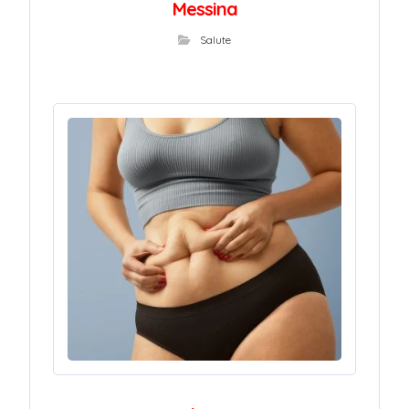
Messina
Salute