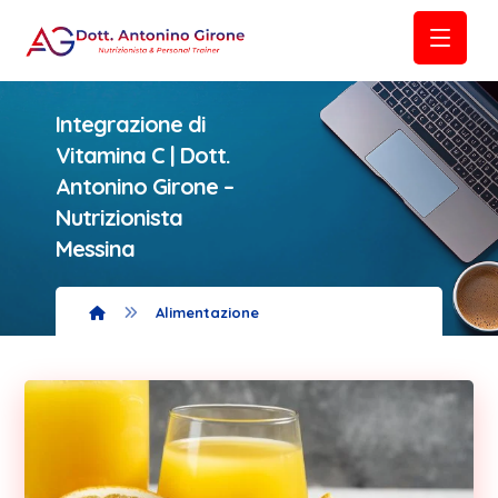
Integrazione di
Vitamina C | Dott.
Antonino Girone –
Nutrizionista
Messina
Alimentazione