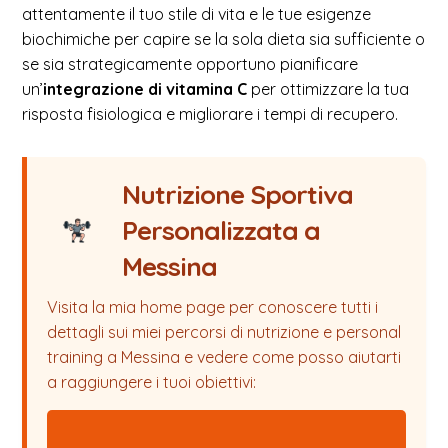
attentamente il tuo stile di vita e le tue esigenze
biochimiche per capire se la sola dieta sia sufficiente o
se sia strategicamente opportuno pianificare
un’
integrazione di vitamina C
per ottimizzare la tua
risposta fisiologica e migliorare i tempi di recupero.
Nutrizione Sportiva
Personalizzata a
Messina
Visita la mia home page per conoscere tutti i
dettagli sui miei percorsi di nutrizione e personal
training a Messina e vedere come posso aiutarti
a raggiungere i tuoi obiettivi: