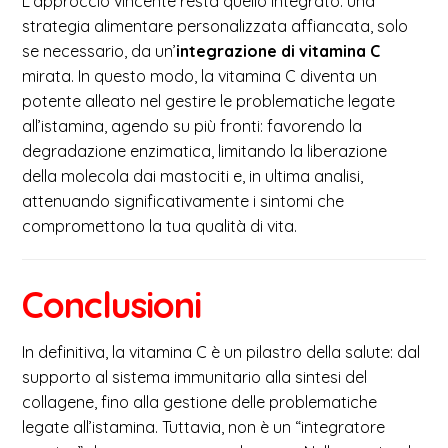
L’approccio vincente resta quello integrato: una
strategia alimentare personalizzata affiancata, solo
se necessario, da un’
integrazione di vitamina C
mirata. In questo modo, la vitamina C diventa un
potente alleato nel gestire le problematiche legate
all’istamina, agendo su più fronti: favorendo la
degradazione enzimatica, limitando la liberazione
della molecola dai mastociti e, in ultima analisi,
attenuando significativamente i sintomi che
compromettono la tua qualità di vita.
Conclusioni
In definitiva, la vitamina C è un pilastro della salute: dal
supporto al sistema immunitario alla sintesi del
collagene, fino alla gestione delle problematiche
legate all’istamina. Tuttavia, non è un “integratore