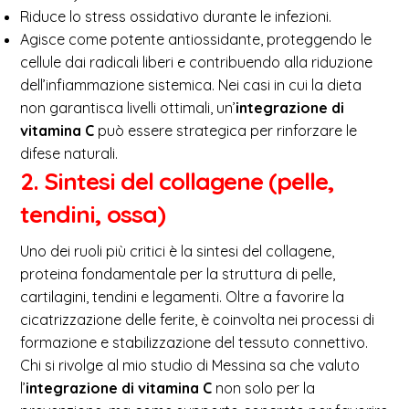
Riduce lo stress ossidativo durante le infezioni.
Agisce come potente antiossidante, proteggendo le
cellule dai radicali liberi e contribuendo alla riduzione
dell’infiammazione sistemica. Nei casi in cui la dieta
non garantisca livelli ottimali, un’
integrazione di
vitamina C
può essere strategica per rinforzare le
difese naturali.
2. Sintesi del collagene (pelle,
tendini, ossa)
Uno dei ruoli più critici è la sintesi del collagene,
proteina fondamentale per la struttura di pelle,
cartilagini, tendini e legamenti. Oltre a favorire la
cicatrizzazione delle ferite, è coinvolta nei processi di
formazione e stabilizzazione del tessuto connettivo.
Chi si rivolge al mio studio di Messina sa che valuto
l’
integrazione di vitamina C
non solo per la