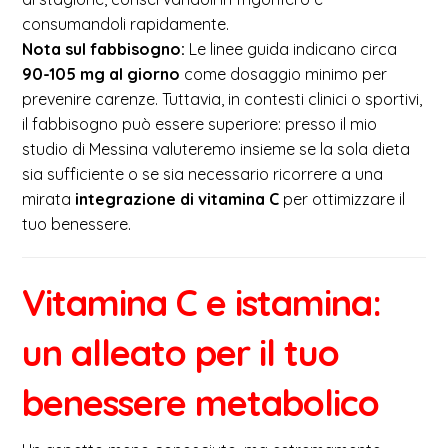
consumandoli rapidamente.
Nota sul fabbisogno:
Le linee guida indicano circa
90-105 mg al giorno
come dosaggio minimo per
prevenire carenze. Tuttavia, in contesti clinici o sportivi,
il fabbisogno può essere superiore: presso il mio
studio di Messina valuteremo insieme se la sola dieta
sia sufficiente o se sia necessario ricorrere a una
mirata
integrazione di vitamina C
per ottimizzare il
tuo benessere.
Vitamina C e istamina:
un alleato per il tuo
benessere metabolico