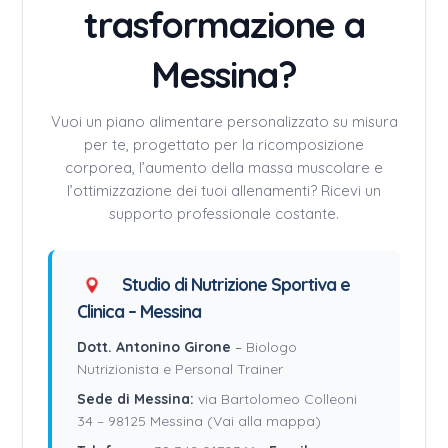
trasformazione a
Messina?
Vuoi un piano alimentare personalizzato su misura
per te, progettato per la ricomposizione
corporea, l’aumento della massa muscolare e
l’ottimizzazione dei tuoi allenamenti? Ricevi un
supporto professionale costante.
Studio di Nutrizione Sportiva e
Clinica – Messina
Dott. Antonino Girone
–
Biologo
Nutrizionista e Personal Trainer
Sede di Messina:
via Bartolomeo Colleoni
34 – 98125 Messina (Vai alla mappa)