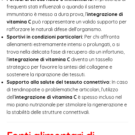
frequenti stati influenzali o quando il sistema
immunitario è messo a dura prova, l’
integrazione di
vitamina C
può rappresentare un valido supporto per
rafforzare le naturali difese dell’organismo.
Sportivi in condizioni particolari:
Per chi affronta
allenamenti estremamente intensi o prolungati, o si
trova nella delicata fase di recupero da un infortunio,
l’
integrazione di vitamina C
diventa un tassello
strategico per favorire la sintesi del collagene e
sostenere la riparazione dei tessuti.
Supporto alla salute del tessuto connettivo:
In caso
di tendinopatie o problematiche articolari, l’utilizzo
dell’
integrazione di vitamina C
è spesso incluso nel
mio piano nutrizionale per stimolare la rigenerazione e
la stabilità delle strutture connettivali.