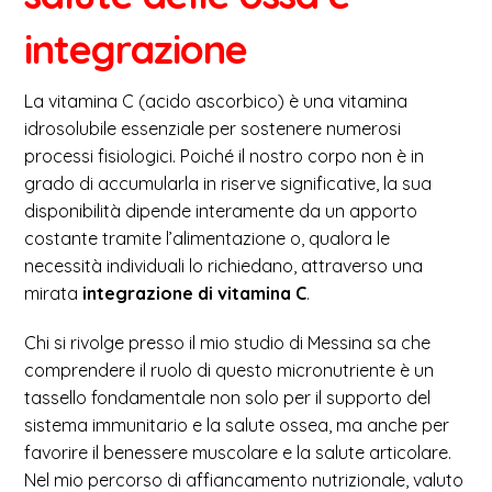
integrazione
La vitamina C (acido ascorbico) è una vitamina
idrosolubile essenziale per sostenere numerosi
processi fisiologici. Poiché il nostro corpo non è in
grado di accumularla in riserve significative, la sua
disponibilità dipende interamente da un apporto
costante tramite l’alimentazione o, qualora le
necessità individuali lo richiedano, attraverso una
mirata
integrazione di vitamina C
.
Chi si rivolge presso il mio studio di Messina sa che
comprendere il ruolo di questo micronutriente è un
tassello fondamentale non solo per il supporto del
sistema immunitario e la salute ossea, ma anche per
favorire il benessere muscolare e la salute articolare.
Nel mio percorso di affiancamento nutrizionale, valuto