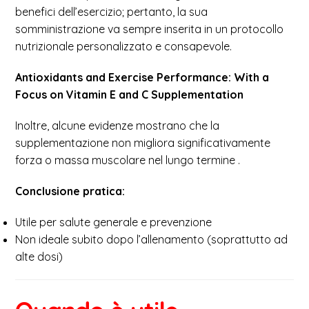
benefici dell’esercizio; pertanto, la sua
somministrazione va sempre inserita in un protocollo
nutrizionale personalizzato e consapevole.
Antioxidants and Exercise Performance: With a
Focus on Vitamin E and C Supplementation
Inoltre, alcune evidenze mostrano che la
supplementazione non migliora significativamente
forza o massa muscolare nel lungo termine .
Conclusione pratica:
Utile per salute generale e prevenzione
Non ideale subito dopo l’allenamento (soprattutto ad
alte dosi)