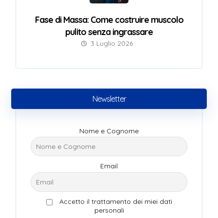
Fase di Massa: Come costruire muscolo
pulito senza ingrassare
3 Luglio 2026
Newsletter
Nome e Cognome
Email
Accetto il trattamento dei miei dati
personali