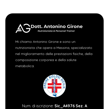
Mi chiamo Antonino Girone e sono un
nutrizionista che opera a Messina, specializzato
nel miglioramento delle prestazioni fisiche, della
composizione corporea e della salute
metabolica.
Num. di iscrizione:
Sic_A4976 Sez. A