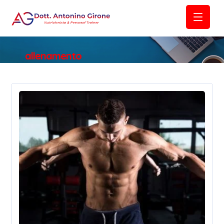
allenamento