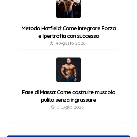
Metodo Hatfield: Come integrare Forza
e Ipertrofia con successo
4 Agosto 2026
Fase di Massa: Come costruire muscolo
pulito senza ingrassare
3 Luglio 2026