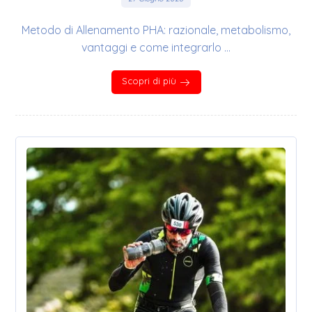
Metodo di Allenamento PHA: razionale, metabolismo,
vantaggi e come integrarlo ...
Scopri di più