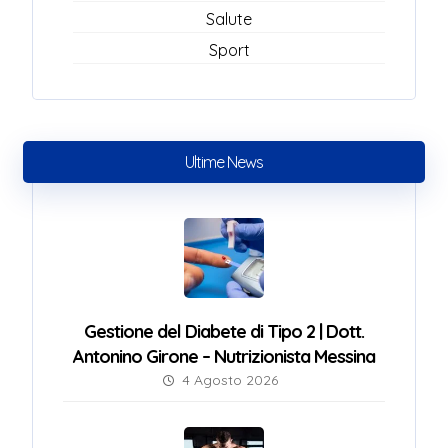
Salute
Sport
Ultime News
Gestione del Diabete di Tipo 2 | Dott.
Antonino Girone – Nutrizionista Messina
4 Agosto 2026