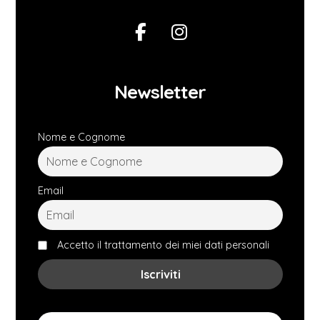
Newsletter
Nome e Cognome
Email
Accetto il trattamento dei miei dati personali