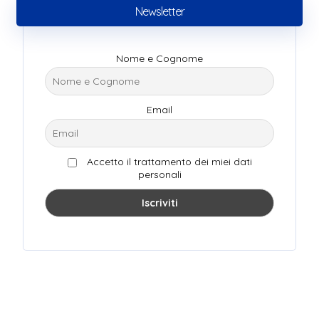
Newsletter
Nome e Cognome
Email
Accetto il trattamento dei miei dati
personali