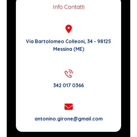
Info Contatti
Via Bartolomeo Colleoni, 34 - 98125
Messina (ME)
342 017 0366
antonino.girone@gmail.com