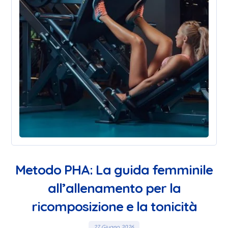
Metodo PHA: La guida femminile
all’allenamento per la
ricomposizione e la tonicità
27 Giugno 2026