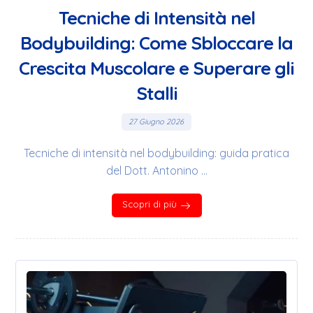
Tecniche di Intensità nel
Bodybuilding: Come Sbloccare la
Crescita Muscolare e Superare gli
Stalli
27 Giugno 2026
Tecniche di intensità nel bodybuilding: guida pratica
del Dott. Antonino ...
Scopri di più