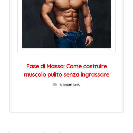
Fase di Massa: Come costruire
muscolo pulito senza ingrassare
allenamento