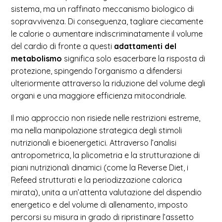
sistema, ma un raffinato meccanismo biologico di
sopravvivenza. Di conseguenza, tagliare ciecamente
le calorie o aumentare indiscriminatamente il volume
del cardio di fronte a questi
adattamenti del
metabolismo
significa solo esacerbare la risposta di
protezione, spingendo l’organismo a difendersi
ulteriormente attraverso la riduzione del volume degli
organi e una maggiore efficienza mitocondriale.
Il mio approccio non risiede nelle restrizioni estreme,
ma nella manipolazione strategica degli stimoli
nutrizionali e bioenergetici. Attraverso l’analisi
antropometrica, la plicometria e la strutturazione di
piani nutrizionali dinamici (come la Reverse Diet, i
Refeed strutturati e la periodizzazione calorica
mirata), unita a un’attenta valutazione del dispendio
energetico e del volume di allenamento, imposto
percorsi su misura in grado di ripristinare l’assetto