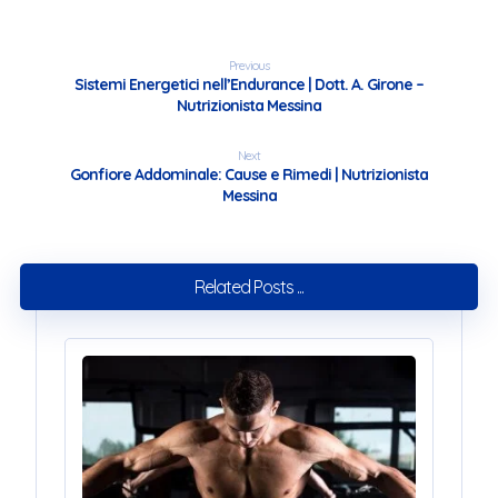
Previous
Sistemi Energetici nell’Endurance | Dott. A. Girone –
Nutrizionista Messina
Next
Gonfiore Addominale: Cause e Rimedi | Nutrizionista
Messina
Related Posts ...