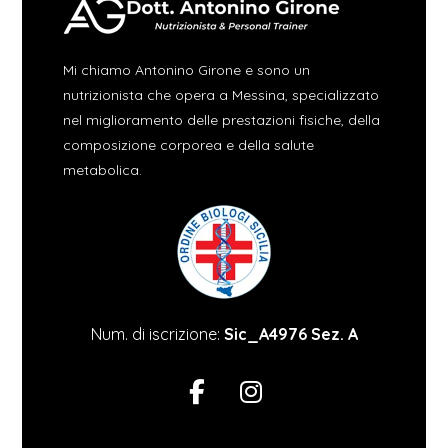
Mi chiamo Antonino Girone e sono un
nutrizionista che opera a Messina, specializzato
nel miglioramento delle prestazioni fisiche, della
composizione corporea e della salute
metabolica.
Num. di iscrizione:
Sic_A4976 Sez. A