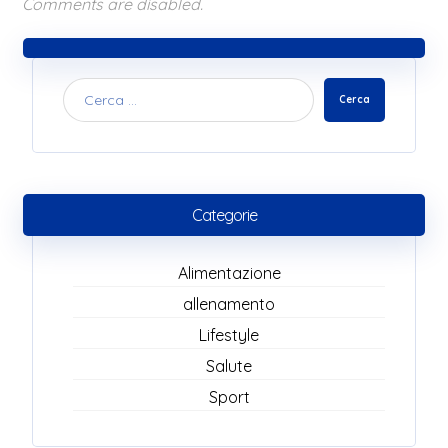
Comments are disabled.
Cerca
Categorie
Alimentazione
allenamento
Lifestyle
Salute
Sport