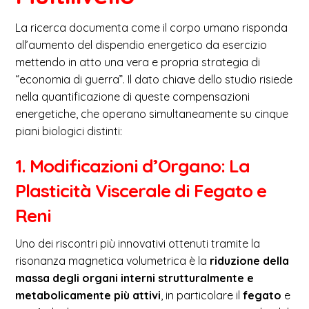
La ricerca documenta come il corpo umano risponda
all’aumento del dispendio energetico da esercizio
mettendo in atto una vera e propria strategia di
“economia di guerra”. Il dato chiave dello studio risiede
nella quantificazione di queste compensazioni
energetiche, che operano simultaneamente su cinque
piani biologici distinti:
1. Modificazioni d’Organo: La
Plasticità Viscerale di Fegato e
Reni
Uno dei riscontri più innovativi ottenuti tramite la
risonanza magnetica volumetrica è la
riduzione della
massa degli organi interni strutturalmente e
metabolicamente più attivi
, in particolare il
fegato
e