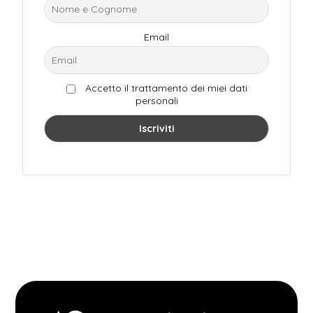
Email
Accetto il trattamento dei miei dati
personali