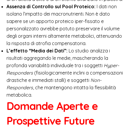
Assenza di Controllo sul Pool Proteico:
I dati non
isolano l’impatto dei macronutrienti. Non è dato
sapere se un apporto proteico iper-fissato e
personalizzato avrebbe potuto preservare il volume
degli organi interni altamente metabolici, attenuando
la risposta di atrofia compensatoria.
L’effetto “Media dei Dati”:
Lo studio analizza i
risultati aggregando le medie, mascherando la
profonda variabilità individuale tra i soggetti
Hyper-
Responders
(fisiologicamente inclini a compensazioni
drastiche e immediati stalli) e soggetti
Non-
Responders
, che mantengono intatta la flessibilità
metabolica.
Domande Aperte e
Prospettive Future