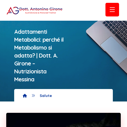
Adattamenti
Metabolici: perché il
Metabolismo si
adatta? | Dott. A.
Girone –
Nutrizionista
Messina
Salute