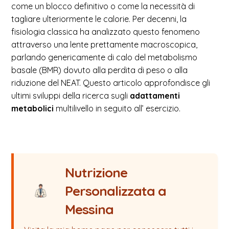
come un blocco definitivo o come la necessità di
tagliare ulteriormente le calorie. Per decenni, la
fisiologia classica ha analizzato questo fenomeno
attraverso una lente prettamente macroscopica,
parlando genericamente di calo del metabolismo
basale (BMR) dovuto alla perdita di peso o alla
riduzione del NEAT. Questo articolo approfondisce gli
ultimi sviluppi della ricerca sugli
adattamenti
metabolici
multilivello in seguito all’ esercizio.
Nutrizione
Personalizzata a
Messina