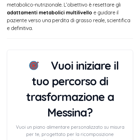
metabolico-nutrizionale. L’obiettivo è resettare gli
adattamenti metabolici multilivello
e guidare il
paziente verso una perdita di grasso reale, scientifica
e definitiva.
Vuoi iniziare il
tuo percorso di
trasformazione a
Messina?
Vuoi un piano alimentare personalizzato su misura
per te, progettato per la ricomposizione