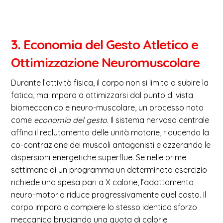
3. Economia del Gesto Atletico e
Ottimizzazione Neuromuscolare
Durante l’attività fisica, il corpo non si limita a subire la
fatica, ma impara a ottimizzarsi dal punto di vista
biomeccanico e neuro-muscolare, un processo noto
come
economia del gesto
. Il sistema nervoso centrale
affina il reclutamento delle unità motorie, riducendo la
co-contrazione dei muscoli antagonisti e azzerando le
dispersioni energetiche superflue. Se nelle prime
settimane di un programma un determinato esercizio
richiede una spesa pari a X calorie, l’adattamento
neuro-motorio riduce progressivamente quel costo. Il
corpo impara a compiere lo stesso identico sforzo
meccanico bruciando una quota di calorie