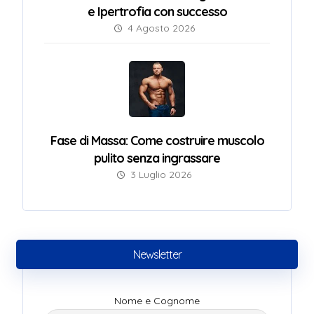
e Ipertrofia con successo
4 Agosto 2026
Fase di Massa: Come costruire muscolo
pulito senza ingrassare
3 Luglio 2026
Newsletter
Nome e Cognome