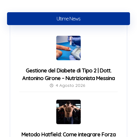
Ultime News
Gestione del Diabete di Tipo 2 | Dott.
Antonino Girone – Nutrizionista Messina
4 Agosto 2026
Metodo Hatfield: Come integrare Forza