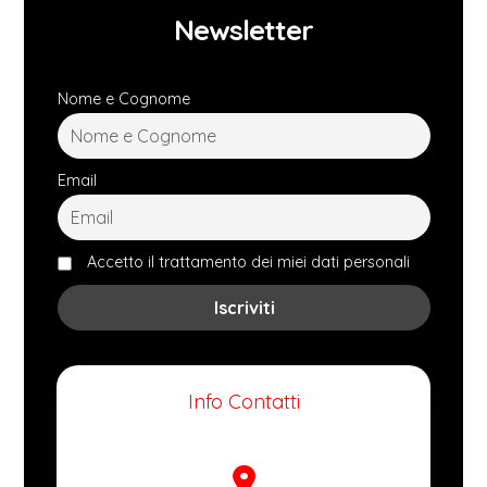
Newsletter
Nome e Cognome
Email
Accetto il trattamento dei miei dati personali
Info Contatti