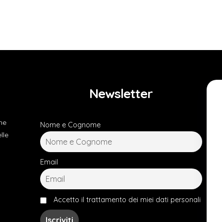
Newsletter
he
Nome e Cognome
lle
Email
Accetto il trattamento dei miei dati personali