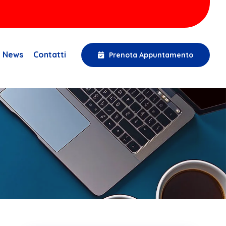
News
Contatti
Prenota Appuntamento