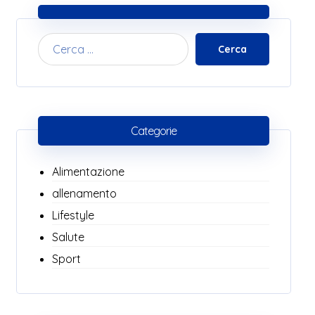
Cerca
Categorie
Alimentazione
allenamento
Lifestyle
Salute
Sport