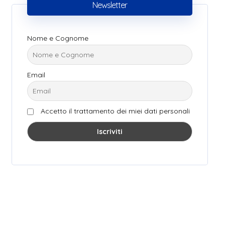
Newsletter
Nome e Cognome
Email
Accetto il trattamento dei miei dati personali