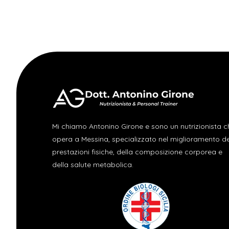
Mi chiamo Antonino Girone e sono un nutrizionista c
opera a Messina, specializzato nel miglioramento de
prestazioni fisiche, della composizione corporea e
della salute metabolica.