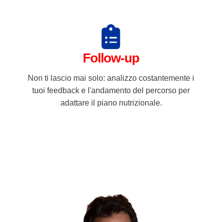
Non ti lascio mai solo: analizzo costantemente i
tuoi feedback e l'andamento del percorso per
adattare il piano nutrizionale.