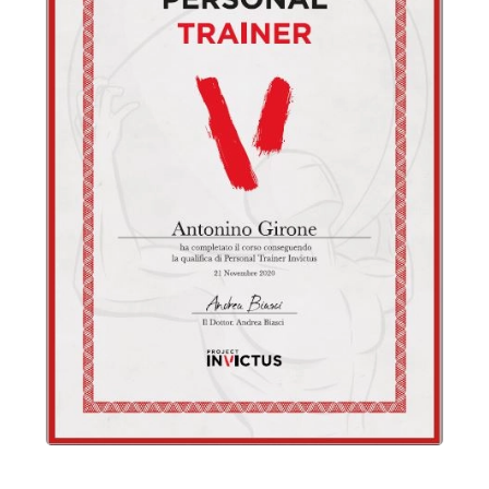
Prenota un Appuntamento