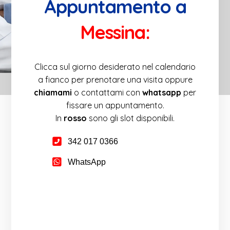
Appuntamento a
Messina:
Clicca sul giorno desiderato nel calendario
a fianco per prenotare una visita oppure
chiamami
o contattami con
whatsapp
per
fissare un appuntamento.
In
rosso
sono gli slot disponibili.
342 017 0366
WhatsApp