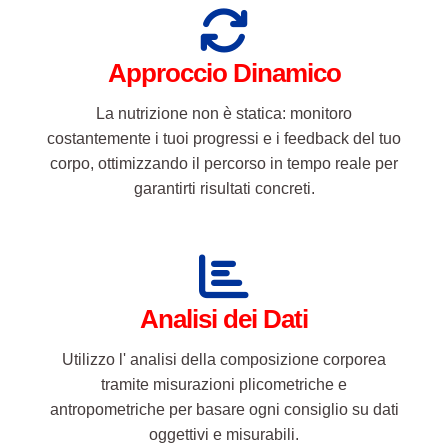
corpo, ottimizzando il percorso in tempo reale per
garantirti risultati concreti.
Analisi dei Dati
Utilizzo l' analisi della composizione corporea
tramite misurazioni plicometriche e
antropometriche per basare ogni consiglio su dati
oggettivi e misurabili.
Follow-up