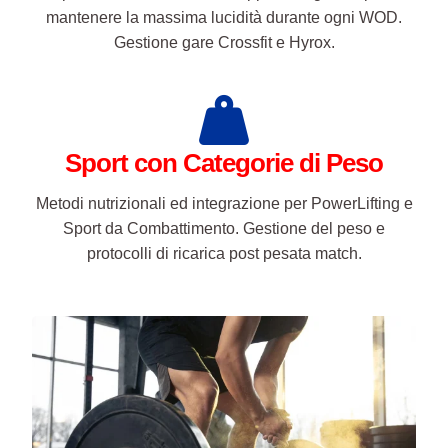
Sport con Categorie di Peso
Metodi nutrizionali ed integrazione per PowerLifting e
Sport da Combattimento. Gestione del peso e
protocolli di ricarica post pesata match.