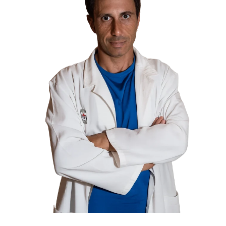
Prenota un Appuntamento