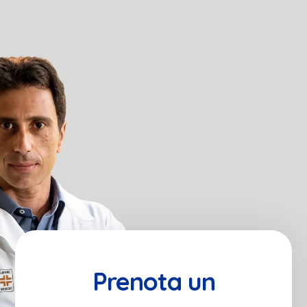
Prenota un