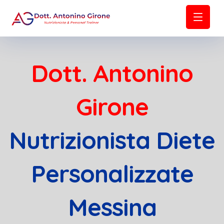
Dott. Antonino
Girone
Nutrizionista Diete
Personalizzate
Messina