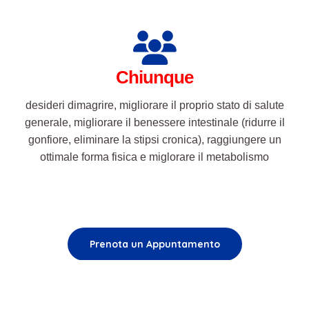
desideri dimagrire, migliorare il proprio stato di salute
generale, migliorare il benessere intestinale (ridurre il
gonfiore, eliminare la stipsi cronica), raggiungere un
ottimale forma fisica e miglorare il metabolismo
Prenota un Appuntamento
Nutrizionista & Personal Trainer