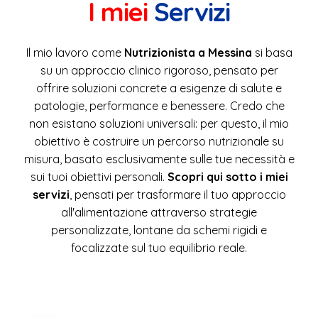
non esistano soluzioni universali: per questo, il mio
obiettivo è costruire un percorso nutrizionale su
misura, basato esclusivamente sulle tue necessità e
sui tuoi obiettivi personali.
Scopri qui sotto i miei
servizi
, pensati per trasformare il tuo approccio
all'alimentazione attraverso strategie
personalizzate, lontane da schemi rigidi e
focalizzate sul tuo equilibrio reale.
Diete per Patologie
Nutrizione Sportiva