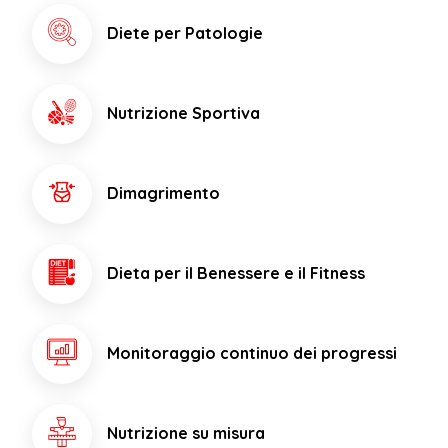
Dimagrimento
Dieta per il Benessere e il Fitness
Monitoraggio continuo dei progressi
Nutrizione su misura
Prenota un Appuntamento