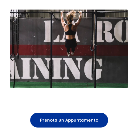
Prenota un Appuntamento