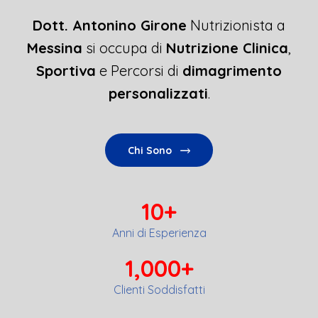
Dott. Antonino Girone
Nutrizionista a
Messina
si occupa di
Nutrizione Clinica
,
Sportiva
e Percorsi di
dimagrimento
personalizzati
.
Chi Sono
10
+
Anni di Esperienza
1,000
+
Clienti Soddisfatti