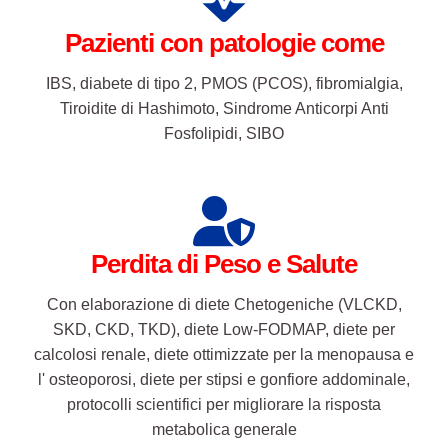
Perdita di Peso e Salute
Con elaborazione di diete Chetogeniche (VLCKD,
SKD, CKD, TKD), diete Low-FODMAP, diete per
calcolosi renale, diete ottimizzate per la menopausa e
l' osteoporosi, diete per stipsi e gonfiore addominale,
protocolli scientifici per migliorare la risposta
metabolica generale
Chiunque