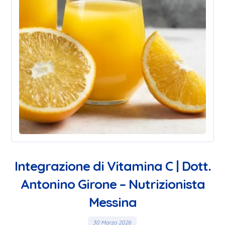
Integrazione di Vitamina C | Dott.
Antonino Girone – Nutrizionista
Messina
30 Marzo 2026