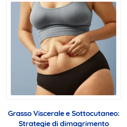
Grasso Viscerale e Sottocutaneo:
Strategie di dimagrimento