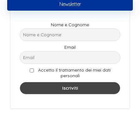
Newsletter
Nome e Cognome
Email
Accetto il trattamento dei miei dati
personali