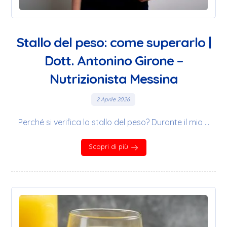
Stallo del peso: come superarlo |
Dott. Antonino Girone –
Nutrizionista Messina
2 Aprile 2026
Perché si verifica lo stallo del peso? Durante il mio ...
Scopri di più