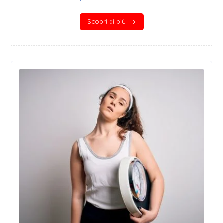
Scopri di più