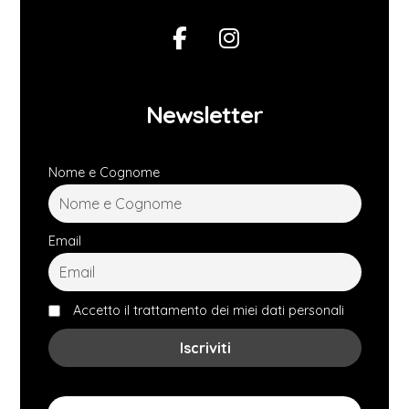
Newsletter
Nome e Cognome
Email
Accetto il trattamento dei miei dati personali