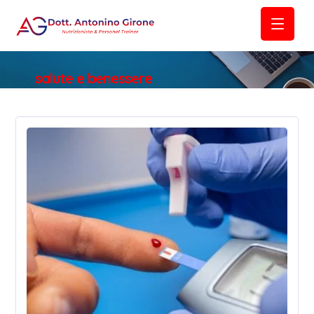
salute e benessere