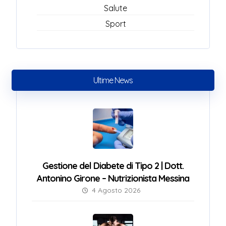
Salute
Sport
Ultime News
Gestione del Diabete di Tipo 2 | Dott.
Antonino Girone – Nutrizionista Messina
4 Agosto 2026