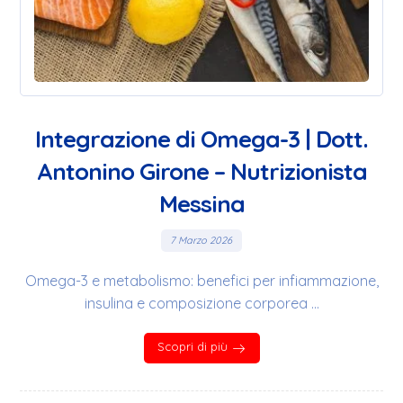
Integrazione di Omega-3 | Dott.
Antonino Girone – Nutrizionista
Messina
7 Marzo 2026
Omega-3 e metabolismo: benefici per infiammazione,
insulina e composizione corporea ...
Scopri di più