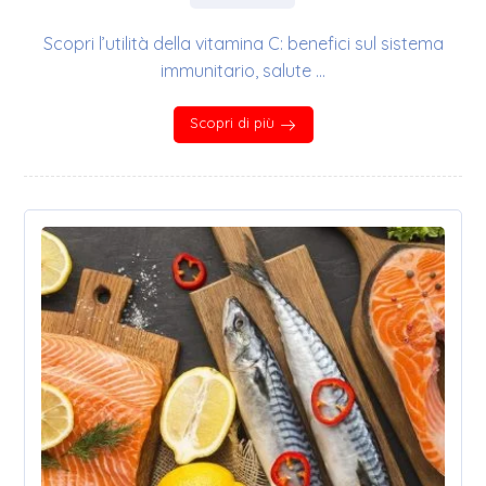
Scopri l’utilità della vitamina C: benefici sul sistema
immunitario, salute ...
Scopri di più