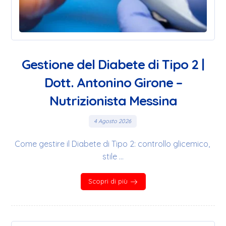
Gestione del Diabete di Tipo 2 |
Dott. Antonino Girone –
Nutrizionista Messina
4 Agosto 2026
Come gestire il Diabete di Tipo 2: controllo glicemico,
stile ...
Scopri di più