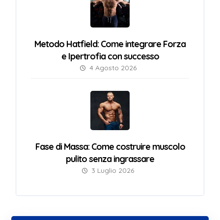
Metodo Hatfield: Come integrare Forza
e Ipertrofia con successo
4 Agosto 2026
Fase di Massa: Come costruire muscolo
pulito senza ingrassare
3 Luglio 2026