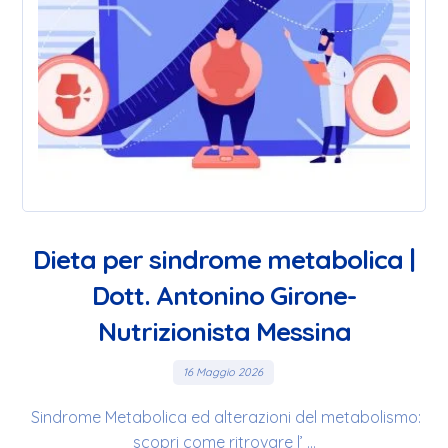
Dieta per sindrome metabolica |
Dott. Antonino Girone-
Nutrizionista Messina
16 Maggio 2026
Sindrome Metabolica ed alterazioni del metabolismo:
scopri come ritrovare l’ ...