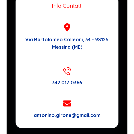
Info Contatti
Via Bartolomeo Colleoni, 34 - 98125
Messina (ME)
342 017 0366
antonino.girone@gmail.com