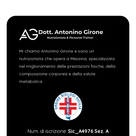
Mi chiamo Antonino Girone e sono un
nutrizionista che opera a Messina, specializzato
nel miglioramento delle prestazioni fisiche, della
composizione corporea e della salute
metabolica.
Num. di iscrizione:
Sic_A4976 Sez. A