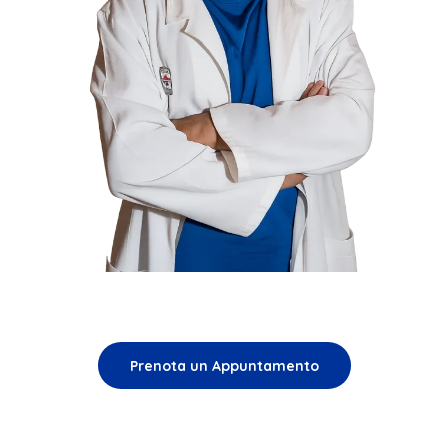
Prenota un Appuntamento