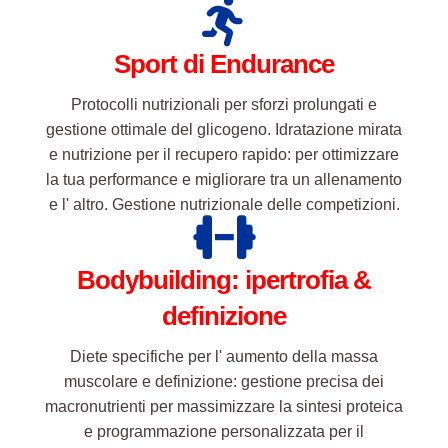
Sport di Endurance
Protocolli nutrizionali per sforzi prolungati e
gestione ottimale del glicogeno. Idratazione mirata
e nutrizione per il recupero rapido: per ottimizzare
la tua performance e migliorare tra un allenamento
e l' altro. Gestione nutrizionale delle competizioni.
Bodybuilding: ipertrofia &
definizione
Diete specifiche per l' aumento della massa
muscolare e definizione: gestione precisa dei
macronutrienti per massimizzare la sintesi proteica
e programmazione personalizzata per il