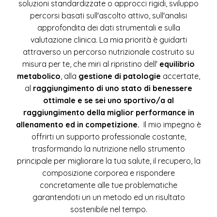
soluzioni standardizzate o approcci rigidi, sviluppo
percorsi basati sull'ascolto attivo, sull'analisi
approfondita dei dati strumentali e sulla
valutazione clinica. La mia priorità è guidarti
attraverso un percorso nutrizionale costruito su
misura per te, che miri al ripristino dell'
equilibrio
metabolico
, alla
gestione di patologie
accertate,
al
raggiungimento di uno stato di benessere
ottimale e se sei uno sportivo/a al
raggiungimento della miglior performance in
allenamento ed in competizione.
Il mio impegno è
offrirti un supporto professionale costante,
trasformando la nutrizione nello strumento
principale per migliorare la tua salute, il recupero, la
composizione corporea e rispondere
concretamente alle tue problematiche
garantendoti un un metodo ed un risultato
sostenibile nel tempo.