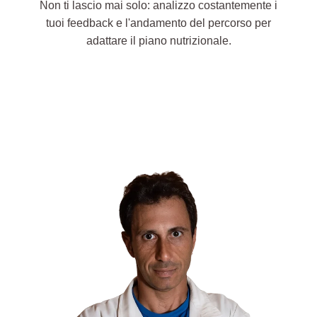
Non ti lascio mai solo: analizzo costantemente i
tuoi feedback e l'andamento del percorso per
adattare il piano nutrizionale.