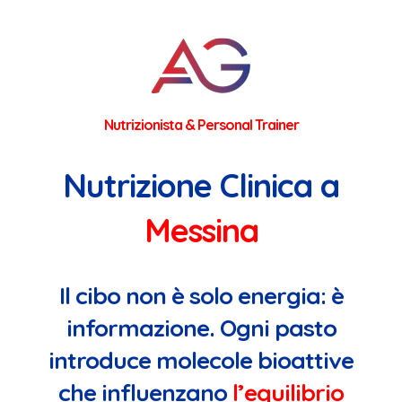
Nutrizionista & Personal Trainer
Nutrizione Clinica a
Messina
Il cibo non è solo energia:
è
informazione
. Ogni pasto
introduce molecole bioattive
che influenzano
l’equilibrio