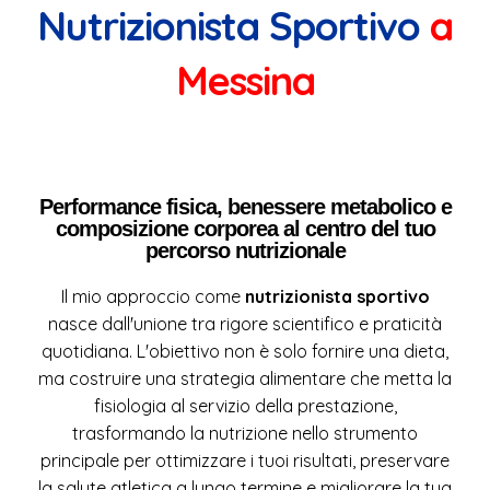
Nutrizionista Sportivo
a
Messina
Performance fisica, benessere metabolico e
composizione corporea al centro del tuo
percorso nutrizionale
Il mio approccio come
nutrizionista sportivo
nasce dall'unione tra rigore scientifico e praticità
quotidiana. L'obiettivo non è solo fornire una dieta,
ma costruire una strategia alimentare che metta la
fisiologia al servizio della prestazione,
trasformando la nutrizione nello strumento
principale per ottimizzare i tuoi risultati, preservare
la salute atletica a lungo termine e migliorare la tua