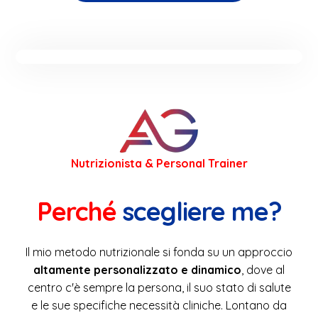
Nutrizionista & Personal Trainer
Perché
scegliere
me?
Il mio metodo nutrizionale si fonda su un approccio
altamente personalizzato e dinamico
, dove al
centro c'è sempre la persona, il suo stato di salute
e le sue specifiche necessità cliniche. Lontano da