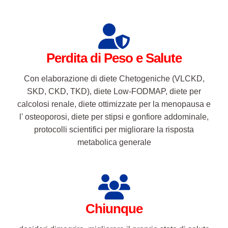
Perdita di Peso e Salute
Con elaborazione di diete Chetogeniche (VLCKD,
SKD, CKD, TKD), diete Low-FODMAP, diete per
calcolosi renale, diete ottimizzate per la menopausa e
l' osteoporosi, diete per stipsi e gonfiore addominale,
protocolli scientifici per migliorare la risposta
metabolica generale
Chiunque