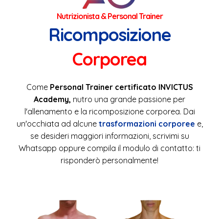
Nutrizionista & Personal Trainer
Ricomposizione
Corporea
Come
Personal Trainer certificato INVICTUS
Academy,
nutro una grande passione per
l'allenamento e la ricomposizione corporea. Dai
un'occhiata ad alcune
trasformazioni corporee
e,
se desideri maggiori informazioni, scrivimi su
Whatsapp oppure compila il modulo di contatto: ti
risponderò personalmente!