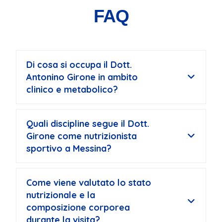
FAQ
Di cosa si occupa il Dott.
Antonino Girone in ambito
clinico e metabolico?
Quali discipline segue il Dott.
Girone come nutrizionista
sportivo a Messina?
Come viene valutato lo stato
nutrizionale e la
composizione corporea
durante la visita?