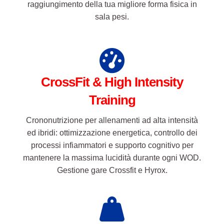
raggiungimento della tua migliore forma fisica in
sala pesi.
CrossFit & High Intensity
Training
Crononutrizione per allenamenti ad alta intensità
ed ibridi: ottimizzazione energetica, controllo dei
processi infiammatori e supporto cognitivo per
mantenere la massima lucidità durante ogni WOD.
Gestione gare Crossfit e Hyrox.