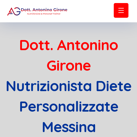
Dott. Antonino
Girone
Nutrizionista Diete
Personalizzate
Messina