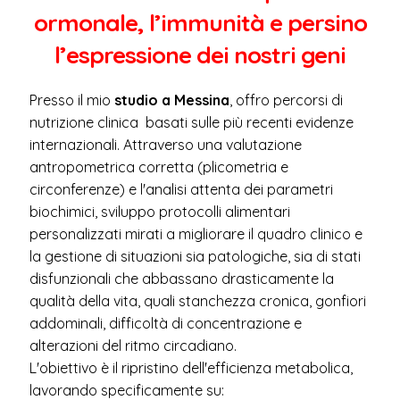
ormonale, l’immunità e persino
l’espressione dei nostri geni
Presso il mio
studio a
Messina
, offro percorsi di
nutrizione clinica basati sulle più recenti evidenze
internazionali. Attraverso una valutazione
antropometrica corretta (plicometria e
circonferenze) e l'analisi attenta dei parametri
biochimici, sviluppo protocolli alimentari
personalizzati mirati a migliorare il quadro clinico e
la gestione di situazioni sia patologiche, sia di
stati
disfunzionali che abbassano drasticamente la
qualità della vita, quali stanchezza cronica, gonfiori
addominali, difficoltà di concentrazione e
alterazioni del ritmo circadiano.
L'obiettivo è il ripristino dell'efficienza metabolica,
lavorando specificamente su: