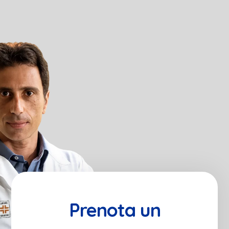
Prenota un