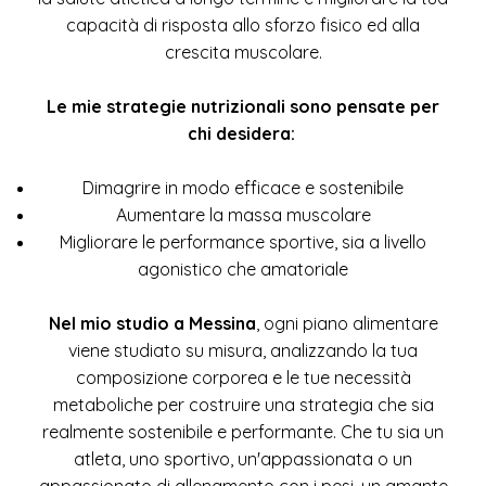
capacità di risposta allo sforzo fisico ed alla
crescita muscolare.
Le mie strategie nutrizionali sono pensate per
chi desidera:
Dimagrire in modo efficace e sostenibile
Aumentare la massa muscolare
Migliorare le performance sportive, sia a livello
agonistico che amatoriale
Nel mio studio a Messina
, ogni piano alimentare
viene studiato su misura, analizzando la tua
composizione corporea e le tue necessità
metaboliche per costruire una strategia che sia
realmente sostenibile e performante. Che tu sia un
atleta, uno sportivo, un'appassionata o un