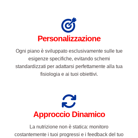
Personalizzazione
Ogni piano è sviluppato esclusivamente sulle tue
esigenze specifiche, evitando schemi
standardizzati per adattarsi perfettamente alla tua
fisiologia e ai tuoi obiettivi.
Approccio Dinamico
La nutrizione non è statica: monitoro
costantemente i tuoi progressi e i feedback del tuo