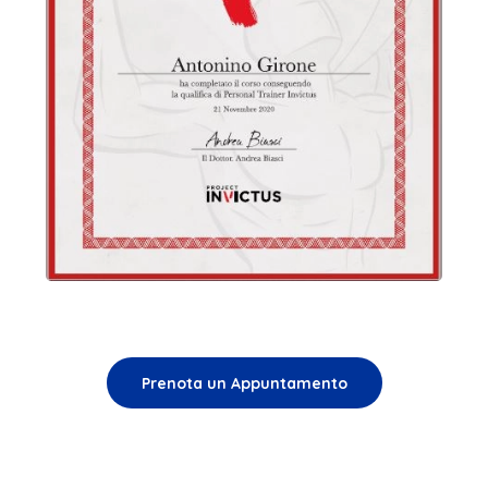
Prenota un Appuntamento