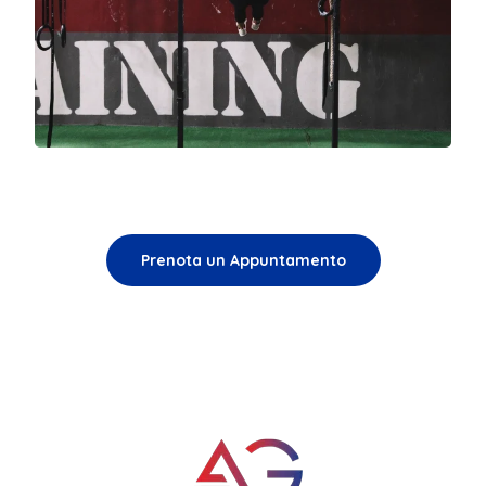
Prenota un Appuntamento