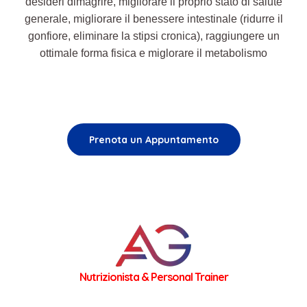
desideri dimagrire, migliorare il proprio stato di salute
generale, migliorare il benessere intestinale (ridurre il
gonfiore, eliminare la stipsi cronica), raggiungere un
ottimale forma fisica e miglorare il metabolismo
Prenota un Appuntamento
Nutrizionista & Personal Trainer