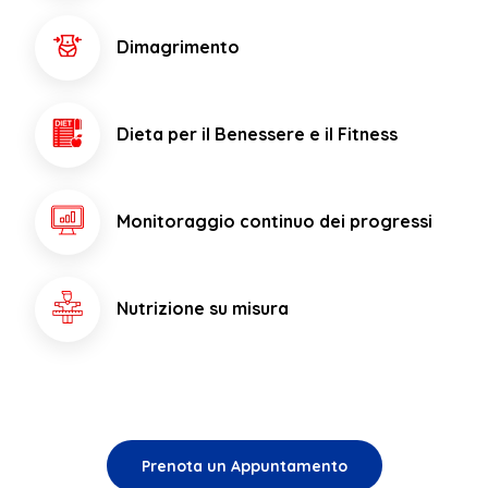
Dimagrimento
Dieta per il Benessere e il Fitness
Monitoraggio continuo dei progressi
Nutrizione su misura
Prenota un Appuntamento