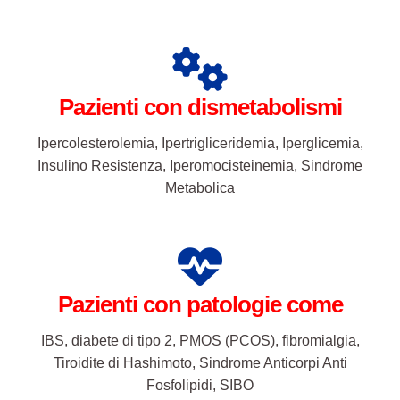
Pazienti con dismetabolismi
Ipercolesterolemia, Ipertrigliceridemia, Iperglicemia,
Insulino Resistenza, Iperomocisteinemia, Sindrome
Metabolica
Pazienti con patologie come
IBS, diabete di tipo 2, PMOS (PCOS), fibromialgia,
Tiroidite di Hashimoto, Sindrome Anticorpi Anti
Fosfolipidi, SIBO