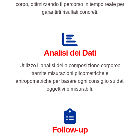
corpo, ottimizzando il percorso in tempo reale per
garantirti risultati concreti.
Analisi dei Dati
Utilizzo l' analisi della composizione corporea
tramite misurazioni plicometriche e
antropometriche per basare ogni consiglio su dati
oggettivi e misurabili.
Follow-up