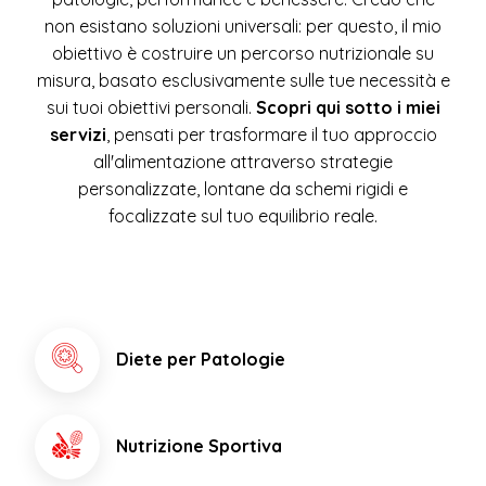
non esistano soluzioni universali: per questo, il mio
obiettivo è costruire un percorso nutrizionale su
misura, basato esclusivamente sulle tue necessità e
sui tuoi obiettivi personali.
Scopri qui sotto i miei
servizi
, pensati per trasformare il tuo approccio
all'alimentazione attraverso strategie
personalizzate, lontane da schemi rigidi e
focalizzate sul tuo equilibrio reale.
Diete per Patologie
Nutrizione Sportiva