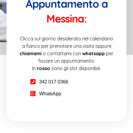
Appuntamento a
Messina:
Clicca sul giorno desiderato nel calendario
a fianco per prenotare una visita oppure
chiamami
o contattami con
whatsapp
per
fissare un appuntamento.
In
rosso
sono gli slot disponibili.
342 017 0366
WhatsApp