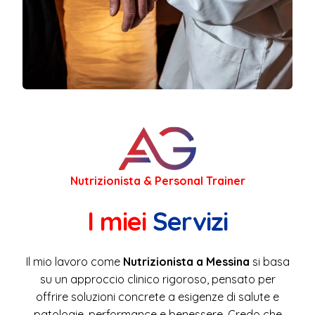
Nutrizionista & Personal Trainer
I miei
Servizi
Il mio lavoro come
Nutrizionista a Messina
si basa
su un approccio clinico rigoroso, pensato per
offrire soluzioni concrete a esigenze di salute e
patologie, performance e benessere. Credo che