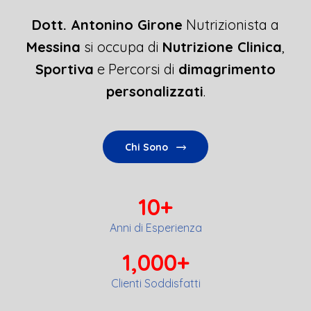
Dott. Antonino Girone
Nutrizionista a
Messina
si occupa di
Nutrizione Clinica
,
Sportiva
e Percorsi di
dimagrimento
personalizzati
.
Chi Sono
10
+
Anni di Esperienza
1,000
+
Clienti Soddisfatti